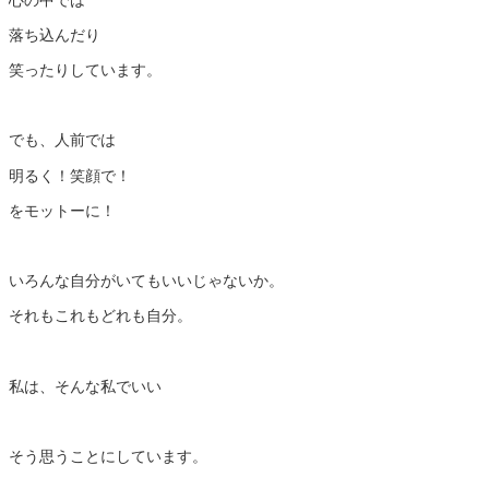
落ち込んだり
笑ったりしています。
でも、人前では
明るく！笑顔で！
をモットーに！
いろんな自分がいてもいいじゃないか。
それもこれもどれも自分。
私は、そんな私でいい
そう思うことにしています。