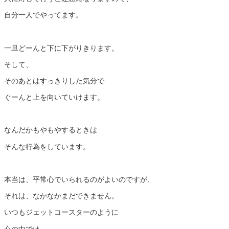
自分一人でやってます。
一旦どーんと下に下がりきります。
そして、
そのあとはすっきりした気分で
ぐーんと上を向いていけます。
なんだかもやもやするときは
そんな行為をしています。
本当は、平常心でいられるのがよいのですが、
それは、なかなかまだできません。
いつもジェットコースターのように
心の中では