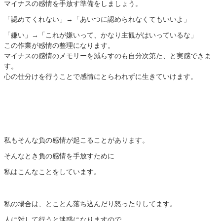
マイナスの感情を手放す準備をしましょう。
「認めてくれない」→「あいつに認められなくてもいいよ」
「嫌い」→「これが嫌いって、かなり主観がはいっているな」
この作業が感情の整理になります。
マイナスの感情のメモリーを減らすのも自分次第た、と実感できま
す。
心の仕分けを行うことで感情にとらわれずに生きていけます。
私もそんな負の感情が起こることがあります。
そんなとき負の感情を手放すために
私はこんなことをしています。
私の場合は、とことん落ち込んだり怒ったりしてます。
人に対して行うと迷惑になりますので、