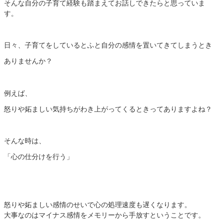
そんな自分の子育て経験も踏まえてお話しできたらと思っていま
す。
日々、子育てをしているとふと自分の感情を置いてきてしまうとき
ありませんか？
例えば、
怒りや妬ましい気持ちがわき上がってくるときってありますよね？
そんな時は、
「心の仕分けを行う」
怒りや妬ましい感情のせいで心の処理速度も遅くなります。
大事なのはマイナス感情をメモリーから手放すということです。