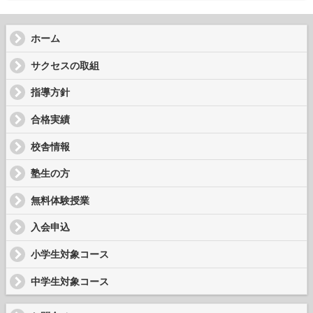
ホーム
サクセスの取組
指導方針
合格実績
校舎情報
塾生の方
無料体験授業
入会申込
小学生対象コース
中学生対象コース