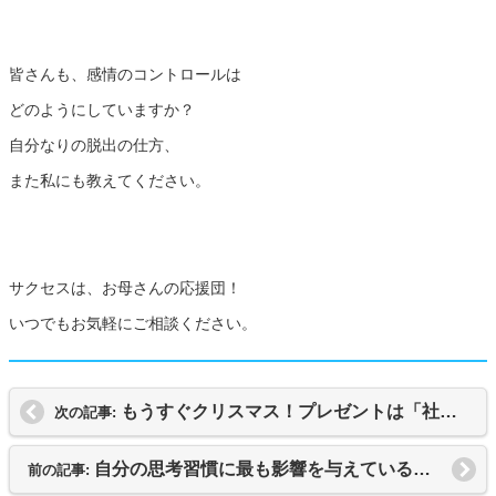
皆さんも、感情のコントロールは
どのようにしていますか？
自分なりの脱出の仕方、
また私にも教えてください。
サクセスは、お母さんの応援団！
いつでもお気軽にご相談ください。
もうすぐクリスマス！プレゼントは「社会性」！
次の記事:
自分の思考習慣に最も影響を与えているのは・・・
前の記事: