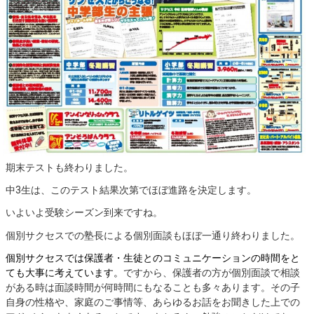
期末テストも終わりました。
中3生は、このテスト結果次第でほぼ進路を決定します。
いよいよ受験シーズン到来ですね。
個別サクセスでの塾長による個別面談もほぼ一通り終わりました。
個別サクセスでは保護者・生徒とのコミュニケーションの時間をと
ても大事に考えています。
ですから、保護者の方が個別面談で相談
がある時は面談時間が何時間にもなることも多々あります。その子
自身の性格や、家庭のご事情等、あらゆるお話をお聞きした上での