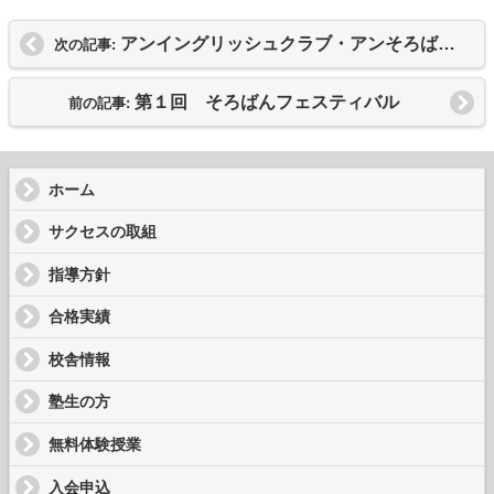
アンイングリッシュクラブ・アンそろばんクラブ体験授業のお知らせ
次の記事:
第１回 そろばんフェスティバル
前の記事:
ホーム
サクセスの取組
指導方針
合格実績
校舎情報
塾生の方
無料体験授業
入会申込