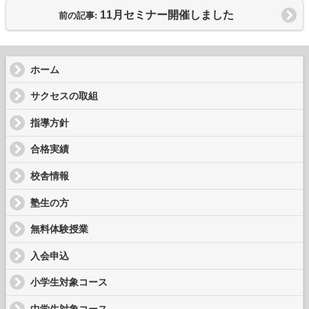
11月セミナー開催しました
前の記事:
ホーム
サクセスの取組
指導方針
合格実績
校舎情報
塾生の方
無料体験授業
入会申込
小学生対象コース
中学生対象コース