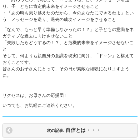
り、子 どもに肯定的未来をイメージさせること
・「あの時も乗り越えたのだから、今のあなたにできるわよ」とい
う メッセージを送り、過去の成功イメージをさせること
「なんで、もっと早く準備しなかったの！？」と子どもの意識をネ
ガティブな過去に向けさせないこと
「失敗したらどうするの！？」と危機的未来をイメージさせないこ
と
そして、何よりも親自身の意識を現実に向け、「ド～ン」と構えて
おくことです。
皆さんのお子さんにとって、その日が素敵な経験になりますよう
に。
サクセスは、お母さんの応援団！
いつでも、お気軽にご連絡ください。
自信とは・・・
次の記事: