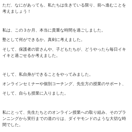
ただ、なにがあっても、私たちは生きている限り、前へ進むことを
考えましょう！
私は、この３か月、本当に貴重な時間を過ごしました。
塾として何ができるか。真剣に考えました。
そして、保護者の皆さんや、子どもたちが、どうやったら毎日イキ
イキと過ごせるか考えました。
そして、私自身ができることをやってみました。
オンラインセミナーや個別コーチング、先生方の授業のサポート、
そして、自らも授業に入りました。
私にとって、先生たちとのオンライン授業への取り組み、そのプラ
ンニングから実行までの道のりは、ダイヤモンドのような大切な時
間でした。