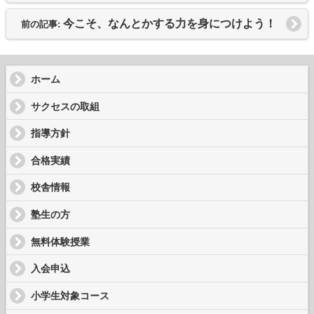
今こそ、なんとかする力を身につけよう！
前の記事:
ホーム
サクセスの取組
指導方針
合格実績
校舎情報
塾生の方
無料体験授業
入会申込
小学生対象コース