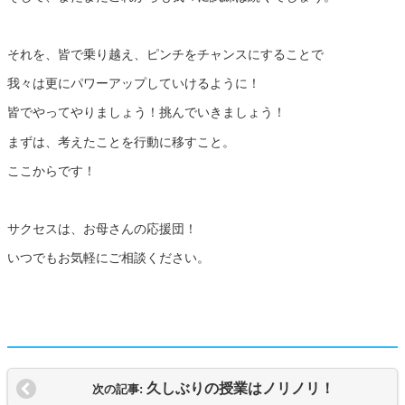
それを、皆で乗り越え、ピンチをチャンスにすることで
我々は更にパワーアップしていけるように！
皆でやってやりましょう！挑んでいきましょう！
まずは、考えたことを行動に移すこと。
ここからです！
サクセスは、お母さんの応援団！
いつでもお気軽にご相談ください。
久しぶりの授業はノリノリ！
次の記事: