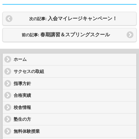
入会マイレージキャンペーン！
次の記事:
春期講習＆スプリングスクール
前の記事:
ホーム
サクセスの取組
指導方針
合格実績
校舎情報
塾生の方
無料体験授業