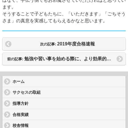
はなく、手伝う側でもお邪魔させていただければと思ってい
ます。
そうすることで子どもたちに、「いただきます」「ごちそう
さま」の真意を実感してもらえるかなと思います。
2019年度合格速報
次の記事:
勉強や習い事を始める際に、より効果的に学んでいただくための方法
前の記事:
ホーム
サクセスの取組
指導方針
合格実績
校舎情報