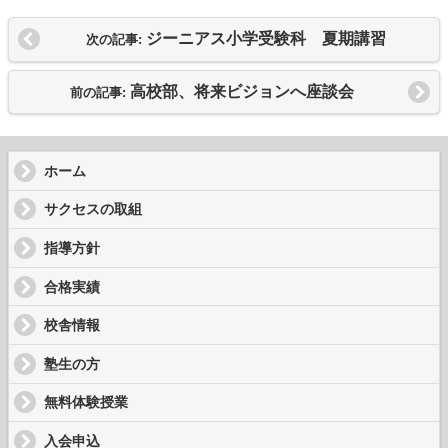
ジーニアス小学受験科 夏期講習
次の記事:
高校部、将来ビジョンへ座談会
前の記事:
ホーム
サクセスの取組
指導方針
合格実績
校舎情報
塾生の方
無料体験授業
入会申込