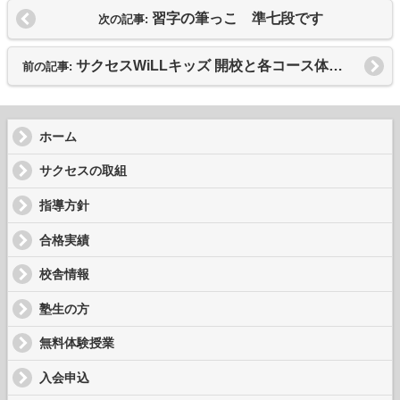
習字の筆っこ 準七段です
次の記事:
サクセスWiLLキッズ 開校と各コース体験説明会のお知らせ
前の記事:
ホーム
サクセスの取組
指導方針
合格実績
校舎情報
塾生の方
無料体験授業
入会申込