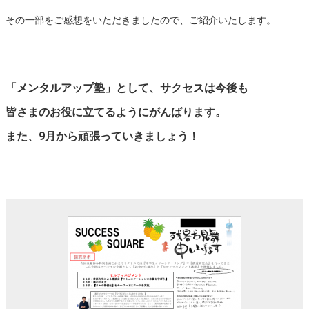
その一部をご感想をいただきましたので、ご紹介いたします。
「メンタルアップ塾」として、サクセスは今後も
皆さまのお役に立てるようにがんばります。
また、9月から頑張っていきましょう！