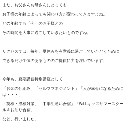
また、お父さんお母さんにとっても
お子様の年齢によっても関わり方が変わってきますよね。
どの年齢でも「今」のお子様との
その時間を大事に過ごしていきたいものですね。
サクセスでは、毎年、夏休みを有意義に過ごしていただくために
できるだけ価値のあるもののご提供に力を注いでいます。
今年も、夏期講習特別講座として
「お金の仕組み」「セルフマネジメント」「人が幸せになるために
は・・・」
「英検・漢検対策」「中学生通い合宿」「WiLLキッズサマースクー
ル＆お泊り合宿」
など、行いました。