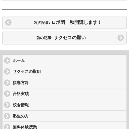
ロボ団 秋開講します！
次の記事:
サクセスの願い
前の記事:
ホーム
サクセスの取組
指導方針
合格実績
校舎情報
塾生の方
無料体験授業