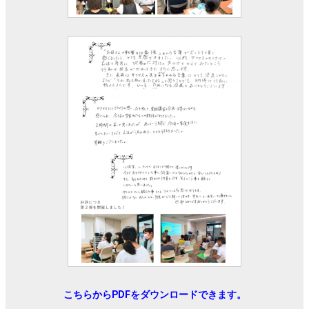
こちらからPDFをダウンロードできます。