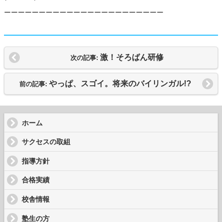
ーーーーーーーーーーーーーーーーーーーーーーー
激！そろばん研修
次の記事:
やっぱ、スゴイ。将来のバイリンガル!?
前の記事:
ホーム
サクセスの取組
指導方針
合格実績
校舎情報
塾生の方