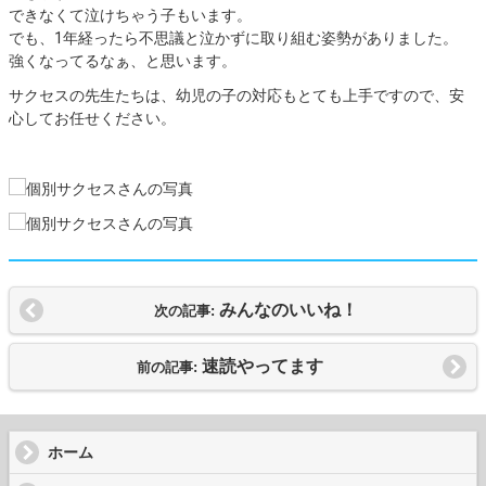
できなくて泣けちゃう子もいます。
でも、1年経ったら不思議と泣かずに取り組む姿勢がありました。
強くなってるなぁ、と思います。
サクセスの先生たちは、幼児の子の対応もとても上手ですので、安
心してお任せください。
みんなのいいね！
次の記事:
速読やってます
前の記事:
ホーム