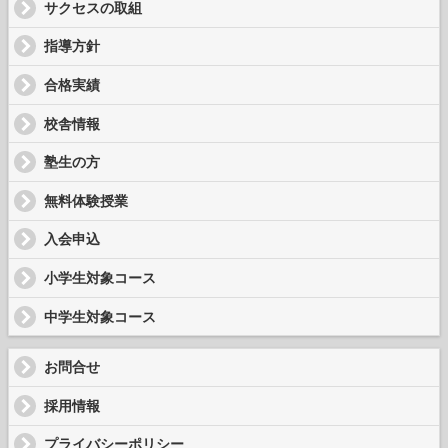
サクセスの取組
指導方針
合格実績
校舎情報
塾生の方
無料体験授業
入会申込
小学生対象コース
中学生対象コース
お問合せ
採用情報
プライバシーポリシー