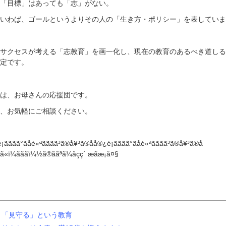
「目標」はあっても「志」がない。
いわば、ゴールというよりその人の「生き方・ポリシー」を表していま
サクセスが考える「志教育」を画一化し、現在の教育のあるべき道しる
定です。
は、お母さんの応援団です。
、お気軽にご相談ください。
「見守る」という教育