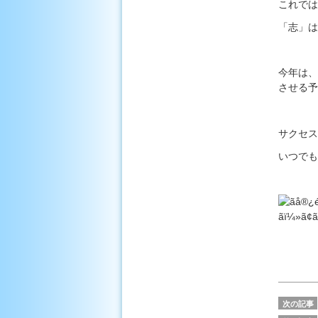
これでは
「志」は
今年は、
させる予
サクセス
いつでも
次の記事