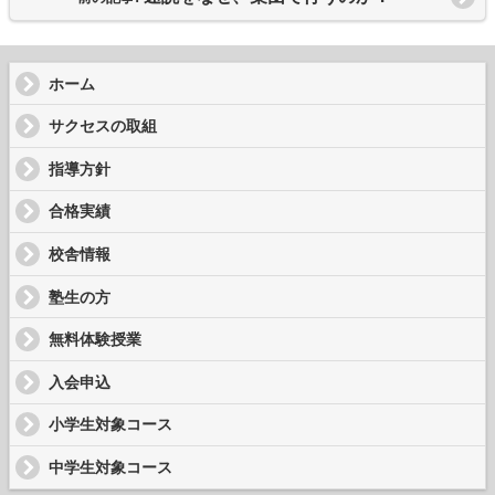
ホーム
サクセスの取組
指導方針
合格実績
校舎情報
塾生の方
無料体験授業
入会申込
小学生対象コース
中学生対象コース