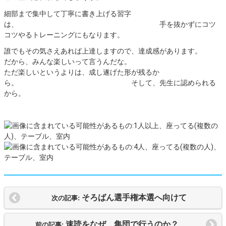
細部まで集中して丁寧に書き上げる習字
は、 手を抜かずにコツ
コツやるトレーニングにもなります。
誰でもその気さえあれば上達しますので、達成感があります。
だから、みんな楽しいって言うんだな。
ただ楽しいというよりは、成し遂げた形が残るか
ら。 そして、先生に認められる
から。
そろばん選手権本選へ向けて
次の記事:
速読をなぜ、集団で行うのか？
前の記事: