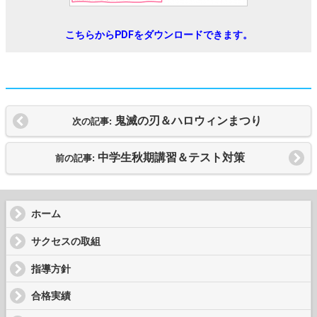
こちらからPDFをダウンロードできます。
鬼滅の刃＆ハロウィンまつり
次の記事:
中学生秋期講習＆テスト対策
前の記事:
ホーム
サクセスの取組
指導方針
合格実績