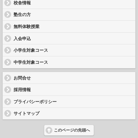
校舎情報
塾生の方
無料体験授業
入会申込
小学生対象コース
中学生対象コース
お問合せ
採用情報
プライバシーポリシー
サイトマップ
このページの先頭へ