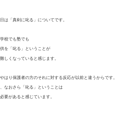
日は「真剣に叱る」についてです。
学校でも塾でも
供を「叱る」ということが
難しくなっていると感じます。
やはり保護者の方のそれに対する反応が以前と違うからです。
、なおさら「叱る」ということは
必要があると感じています。