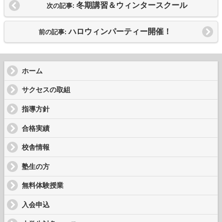
冬期講習＆ウィンタースクール
次の記事:
ハロウィンパーティー開催！
前の記事:
ホーム
サクセスの取組
指導方針
合格実績
校舎情報
塾生の方
無料体験授業
入会申込