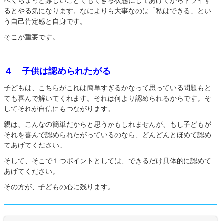
べくちょっと難しいことでもできる状態にしてあげてからトライす
るとやる気になります。なによりも大事なのは「私はできる」とい
う自己肯定感と自身です。
そこが重要です。
４ 子供は認められたがる
子どもは、こちらがこれは簡単すぎるかなって思っている問題もと
ても喜んで解いてくれます。それは何より認められるからです。そ
してそれが自信にもつながります。
親は、こんなの簡単だからと思うかもしれませんが、もし子どもが
それを喜んで認められたがっているのなら、どんどんとほめて認め
てあげてください。
そして、そこで１つポイントとしては、できるだけ具体的に認めて
あげてください。
その方が、子どもの心に残ります。