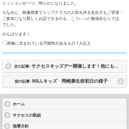
ミッションが一つ、明らかになりました。
ちなみに、映像授業でトップクラスの人気を誇る先生方もご登壇・
ご参加になり親しくお話できるのも、こういった勉強会ならでは、
でした。
がんばります！
サクセスキッズデー開催します！他にもあるよ
次の記事:
WiLLキッズ 岡崎康生校初日の様子
前の記事:
ホーム
サクセスの取組
指導方針