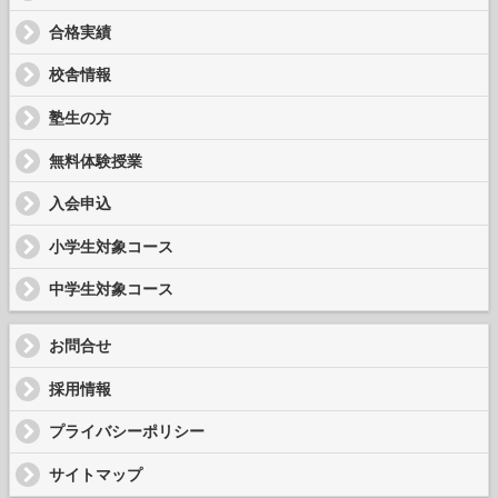
合格実績
校舎情報
塾生の方
無料体験授業
入会申込
小学生対象コース
中学生対象コース
お問合せ
採用情報
プライバシーポリシー
サイトマップ