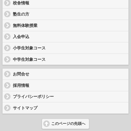
校舎情報
塾生の方
無料体験授業
入会申込
小学生対象コース
中学生対象コース
お問合せ
採用情報
プライバシーポリシー
サイトマップ
このページの先頭へ