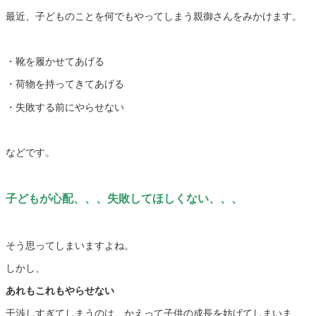
最近、子どものことを何でもやってしまう親御さんをみかけます。
・靴を履かせてあげる
・荷物を持ってきてあげる
・失敗する前にやらせない
などです。
子どもが心配、、、失敗してほしくない、、、
そう思ってしまいますよね。
しかし、
あれもこれもやらせない
干渉しすぎてしまうのは、かえって子供の成長を妨げてしまいま