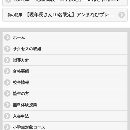
【現年長さん10名限定】アンまなびプレキッズ生大募集！
前の記事:
ホーム
サクセスの取組
指導方針
合格実績
校舎情報
塾生の方
無料体験授業
入会申込
小学生対象コース