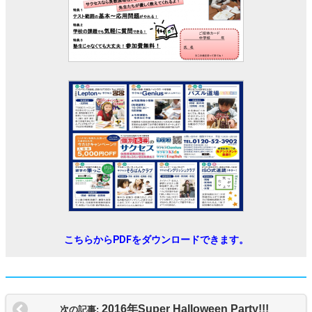
こちらからPDFをダウンロードできます。
2016年Super Halloween Party!!!
次の記事: