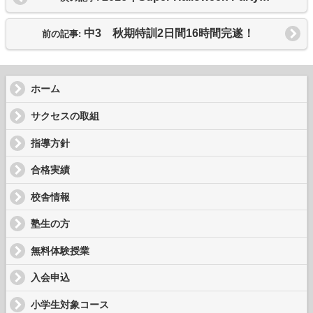
中3 秋期特訓2日間16時間完遂！
前の記事:
ホーム
サクセスの取組
指導方針
合格実績
校舎情報
塾生の方
無料体験授業
入会申込
小学生対象コース