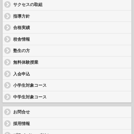
サクセスの取組
指導方針
合格実績
校舎情報
塾生の方
無料体験授業
入会申込
小学生対象コース
中学生対象コース
お問合せ
採用情報