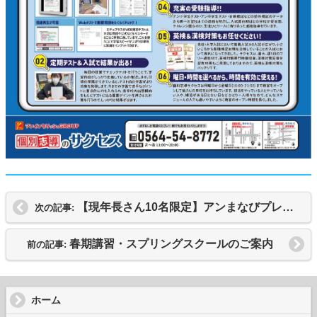
【現年長さん10名限定】アンまなびプレキッズ生大募集！
次の記事:
春期講習・スプリングスクールのご案内
前の記事:
ホーム