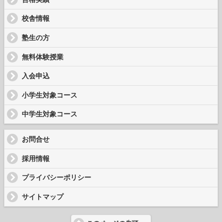
校舎情報
塾生の方
無料体験授業
入会申込
小学生対象コース
中学生対象コース
お問合せ
採用情報
プライバシーポリシー
サイトマップ