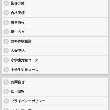
指導方針
合格実績
校舎情報
塾生の方
無料体験授業
入会申込
小学生対象コース
中学生対象コース
お問合せ
採用情報
プライバシーポリシー